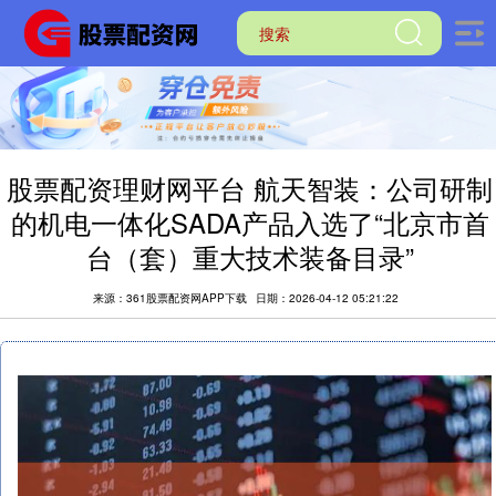
股票配资理财网平台 航天智装：公司研制
的机电一体化SADA产品入选了“北京市首
台（套）重大技术装备目录”
来源：361股票配资网APP下载
日期：2026-04-12 05:21:22