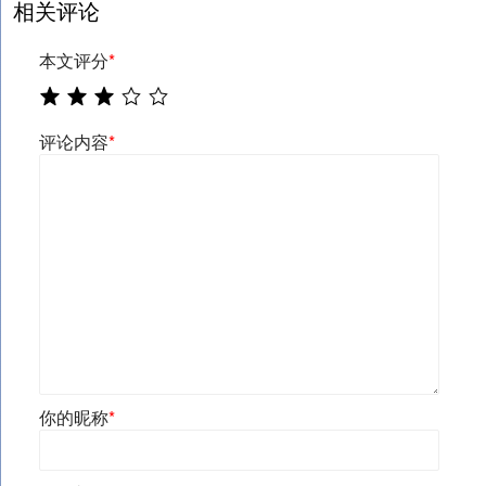
相关评论
本文评分
*
评论内容
*
你的昵称
*