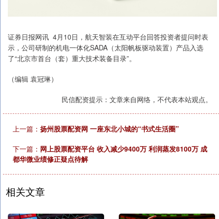
证券日报网讯 4月10日，航天智装在互动平台回答投资者提问时表
示，公司研制的机电一体化SADA（太阳帆板驱动装置）产品入选
了“北京市首台（套）重大技术装备目录”。
（编辑 袁冠琳）
民信配资提示：文章来自网络，不代表本站观点。
上一篇：
扬州股票配资网 一座东北小城的“书式生活圈”
下一篇：
网上股票配资平台 收入减少9400万 利润蒸发8100万 成
都华微业绩修正疑点待解
相关文章