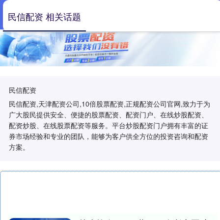
民信配资 相关话题
民信配资
民信配资,天津配资公司,10倍股票配资,正规配资公司官网,致力于为
广大股民提供安全、便捷的股票配资、配资门户、在线炒股配资、
配资炒股、在线股票配资等服务。平台炒股配资门户拥有丰富的证
券市场经验和专业的团队，能够为客户供全方位的投资咨询和配资
方案。