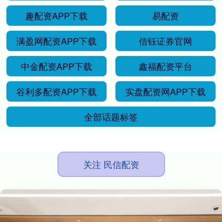
趣配资APP下载
易配资
满盈网配资APP下载
信钰证券官网
中金配资APP下载
鑫福配资平台
谷利多配资APP下载
实盘配资网APP下载
全部话题标签
关注 民信配资