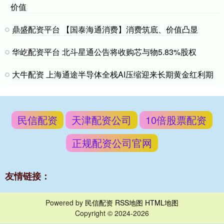
价值
鼎盛配资平台 【国泰海通消费】消费筑底、价值凸显
华屹配资平台 北斗星通公告将收购芯与物5.83%股权
大牛配资 上海通途半导体全栈AI压缩迎来长期黄金红利期
民信配资
天津配资公司
10倍股票配资
正规配资公司官网
友情链接：
Powered by
民信配资
RSS地图
HTML地图
Copyright
© 2024-2026