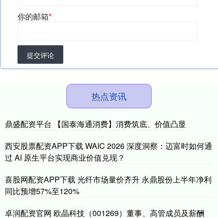
你的邮箱
*
提交评论
热点资讯
鼎盛配资平台 【国泰海通消费】消费筑底、价值凸显
西安股票配资APP下载 WAIC 2026 深度洞察：迈富时如何通
过 AI 原生平台实现商业价值兑现？
喜股网配资APP下载 光纤市场量价齐升 永鼎股份上半年净利
同比预增57%至120%
卓润配资官网 欧晶科技（001269）董事、高管成员及薪酬