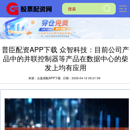
普臣配资APP下载 众智科技：目前公司产
品中的并联控制器等产品在数据中心的柴
发上均有应用
来源：众盈易配APP下载
日期：2026-04-12 05:21:09