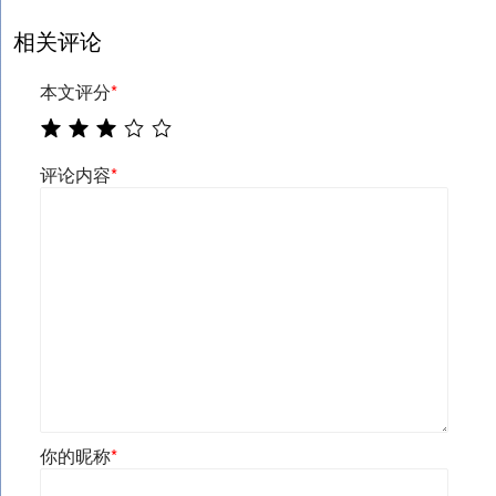
相关评论
本文评分
*
评论内容
*
你的昵称
*