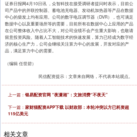
证券日报网4月10日讯 ，众智科技在接受调研者提问时表示，目前公
司产品中的并联控制器、蓄电池充电器、发动机加热器等产品在数据
中心的柴发上均有应用。公司的数字电压调节器（DVR），也可满足
数据中心以及重要场所等的需要，目前所有在数据中心上应用的产品
在公司整体收入中占比不大，对公司业绩不会产生重大影响，也敬请
留意投资风险。随着人工智能技术的快速发展，算力已经成为数字经
济的核心生产力，公司会继续关注算力中心的发展，开发对应的产
品，满足算力中心的需要。
（编辑 任世碧）
民信配资提示：文章来自网络，不代表本站观点。
上一篇：
银易配资官网 “夜潇湘”：文旅消费“不夜天”
下一篇：
家财猫配资APP下载 以财政部：本轮冲突以方已耗资超
115亿美元
相关文章